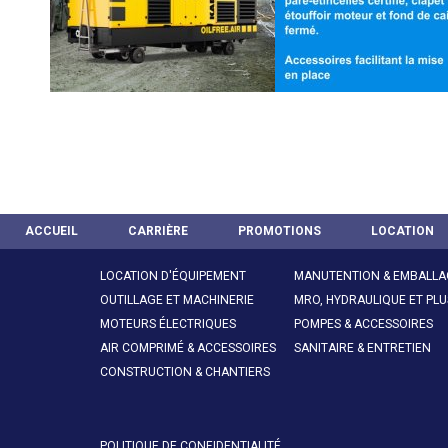
ACCUEIL
CARRIÈRE
PROMOTIONS
LOCATION
LOCATION D'ÉQUIPEMENT
MANUTENTION & EMBALLA
OUTILLAGE ET MACHINERIE
MRO, HYDRAULIQUE ET PLU
MOTEURS ÉLECTRIQUES
POMPES & ACCESSOIRES
AIR COMPRIMÉ & ACCESSOIRES
SANITAIRE & ENTRETIEN
CONSTRUCTION & CHANTIERS
POLITIQUE DE CONFIDENTIALITÉ