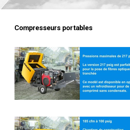
Compresseurs portables