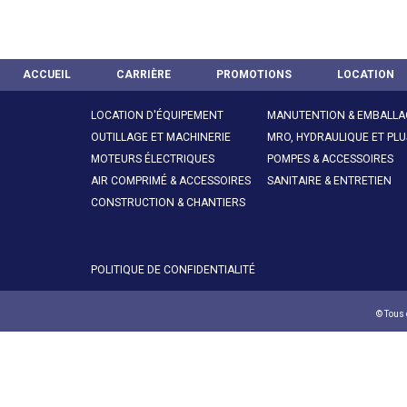
ACCUEIL
CARRIÈRE
PROMOTIONS
LOCATION
LOCATION D'ÉQUIPEMENT
MANUTENTION & EMBALLA
OUTILLAGE ET MACHINERIE
MRO, HYDRAULIQUE ET PLU
MOTEURS ÉLECTRIQUES
POMPES & ACCESSOIRES
AIR COMPRIMÉ & ACCESSOIRES
SANITAIRE & ENTRETIEN
CONSTRUCTION & CHANTIERS
POLITIQUE DE CONFIDENTIALITÉ
© Tous 