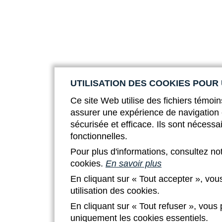
UTILISATION DES COOKIES POUR
Ce site Web utilise des fichiers témoin
assurer une expérience de navigation 
sécurisée et efficace. Ils sont nécessa
fonctionnelles.
Pour plus d'informations, consultez no
cookies.
En savoir plus
En cliquant sur « Tout accepter », vou
utilisation des cookies.
En cliquant sur « Tout refuser », vous
uniquement les cookies essentiels.