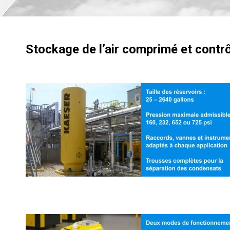
Stockage de l’air comprimé et contrô