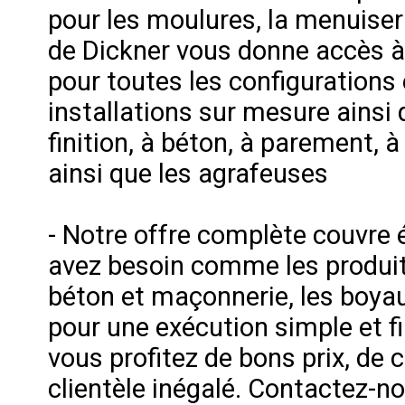
pour les moulures, la menuiseri
de Dickner vous donne accès 
pour toutes les configurations e
installations sur mesure ainsi
finition, à béton, à parement, 
ainsi que les agrafeuses
- Notre offre complète couvre
avez besoin comme les produits
béton et maçonnerie, les boyaux
pour une exécution simple et fi
vous profitez de bons prix, de c
clientèle inégalé. Contactez-n