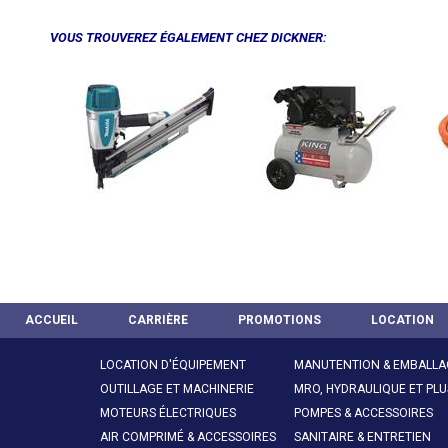
VOUS TROUVEREZ ÉGALEMENT CHEZ DICKNER:
ACCUEIL
CARRIÈRE
PROMOTIONS
LOCATION
LOCATION D'ÉQUIPEMENT
MANUTENTION & EMBALLA
OUTILLAGE ET MACHINERIE
MRO, HYDRAULIQUE ET PLU
MOTEURS ÉLECTRIQUES
POMPES & ACCESSOIRES
AIR COMPRIMÉ & ACCESSOIRES
SANITAIRE & ENTRETIEN