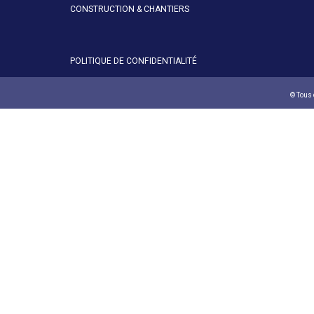
CONSTRUCTION & CHANTIERS
POLITIQUE DE CONFIDENTIALITÉ
© Tous 