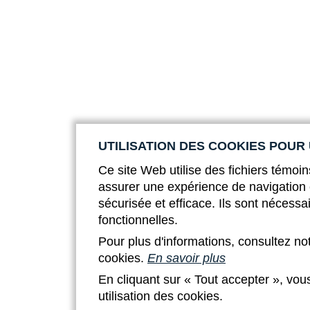
UTILISATION DES COOKIES POUR
Ce site Web utilise des fichiers témoin
assurer une expérience de navigation 
sécurisée et efficace. Ils sont nécessa
fonctionnelles.
Pour plus d'informations, consultez no
cookies.
En savoir plus
En cliquant sur « Tout accepter », vou
utilisation des cookies.