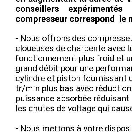
conseillers expérimenté
compresseur correspond le m
- Nous offrons des compresse
cloueuses de charpente avec lub
fonctionnement plus froid et u
grand débit pour une performan
cylindre et piston fournissant
tr/min plus bas avec réduction 
puissance absorbée réduisant 
les chutes de voltage qui cau
- Nous mettons à votre dispos