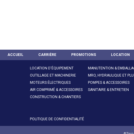
ACCUEIL
CARRIÈRE
PROMOTIONS
LOCATION
LOCATION D'ÉQUIPEMENT
MANUTENTION & EMBALLA
OUTILLAGE ET MACHINERIE
MRO, HYDRAULIQUE ET PLU
MOTEURS ÉLECTRIQUES
POMPES & ACCESSOIRES
AIR COMPRIMÉ & ACCESSOIRES
SANITAIRE & ENTRETIEN
CONSTRUCTION & CHANTIERS
POLITIQUE DE CONFIDENTIALITÉ
© Tous 