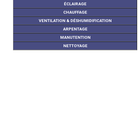
ÉCLAIRAGE
CHAUFFAGE
VENTILATION & DÉSHUMIDIFICATION
ARPENTAGE
MANUTENTION
NETTOYAGE