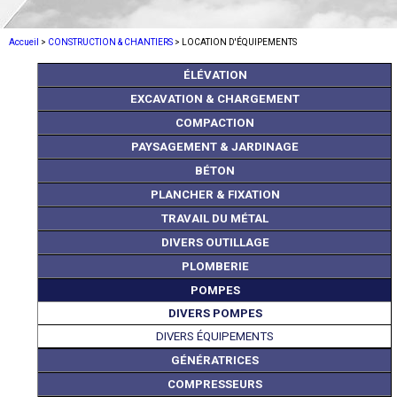
Accueil
>
CONSTRUCTION & CHANTIERS
> LOCATION D'ÉQUIPEMENTS
ÉLÉVATION
EXCAVATION & CHARGEMENT
COMPACTION
PAYSAGEMENT & JARDINAGE
BÉTON
PLANCHER & FIXATION
TRAVAIL DU MÉTAL
DIVERS OUTILLAGE
PLOMBERIE
POMPES
DIVERS POMPES
DIVERS ÉQUIPEMENTS
GÉNÉRATRICES
COMPRESSEURS