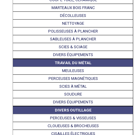
MARTEAUX BOIS FRANC
DÉCOLLEUSES
NETTOYAGE
POLISSEUSES À PLANCHER
SABLEUSES À PLANCHER
SCIES & SCIAGE
DIVERS ÉQUIPEMENTS
TRAVAIL DU MÉTAL
MEULEUSES
PERCEUSES MAGNÉTIQUES
SCIES À MÉTAL
SOUDURE
DIVERS ÉQUIPEMENTS
DIVERS OUTILLAGE
PERCEUSES & VISSEUSES
CLOUEUSES & BROCHEUSES
CISAILLES ÉLECTRIQUES