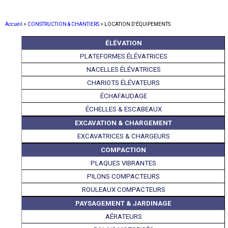
Accueil
>
CONSTRUCTION & CHANTIERS
> LOCATION D'ÉQUIPEMENTS
ÉLÉVATION
PLATEFORMES ÉLÉVATRICES
NACELLES ÉLÉVATRICES
CHARIOTS ÉLÉVATEURS
ÉCHAFAUDAGE
ÉCHELLES & ESCABEAUX
EXCAVATION & CHARGEMENT
EXCAVATRICES & CHARGEURS
COMPACTION
PLAQUES VIBRANTES
PILONS COMPACTEURS
ROULEAUX COMPACTEURS
PAYSAGEMENT & JARDINAGE
AÉRATEURS