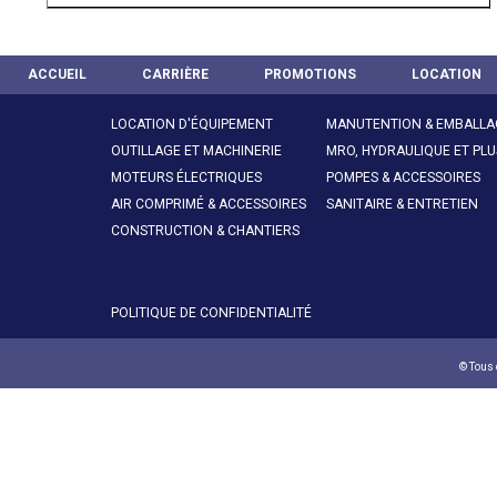
ACCUEIL
CARRIÈRE
PROMOTIONS
LOCATION
LOCATION D'ÉQUIPEMENT
MANUTENTION & EMBALLA
OUTILLAGE ET MACHINERIE
MRO, HYDRAULIQUE ET PLU
MOTEURS ÉLECTRIQUES
POMPES & ACCESSOIRES
AIR COMPRIMÉ & ACCESSOIRES
SANITAIRE & ENTRETIEN
CONSTRUCTION & CHANTIERS
POLITIQUE DE CONFIDENTIALITÉ
© Tous 