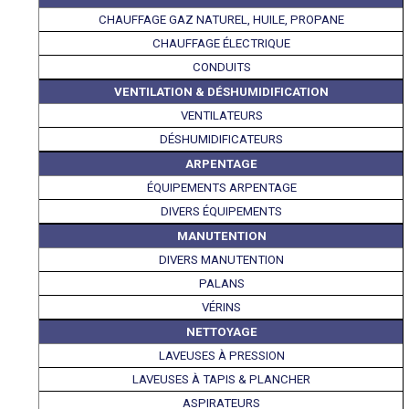
CHAUFFAGE GAZ NATUREL, HUILE, PROPANE
CHAUFFAGE ÉLECTRIQUE
CONDUITS
VENTILATION & DÉSHUMIDIFICATION
VENTILATEURS
DÉSHUMIDIFICATEURS
ARPENTAGE
ÉQUIPEMENTS ARPENTAGE
DIVERS ÉQUIPEMENTS
MANUTENTION
DIVERS MANUTENTION
PALANS
VÉRINS
NETTOYAGE
LAVEUSES À PRESSION
LAVEUSES À TAPIS & PLANCHER
ASPIRATEURS