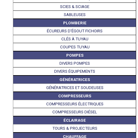
SCIES & SCIAGE
SABLEUSES
PLOMBERIE
ÉCUREURS D'ÉGOUT FICHOIRS
CLÉS À TUYAU
COUPES TUYAU
POMPES
DIVERS POMPES
DIVERS ÉQUIPEMENTS
GÉNÉRATRICES
GÉNÉRATRICES ET SOUDEUSES
COMPRESSEURS
COMPRESSEURS ÉLECTRIQUES
COMPRESSEURS DIÉSEL
ÉCLAIRAGE
TOURS & PROJECTEURS
CHAUFFAGE