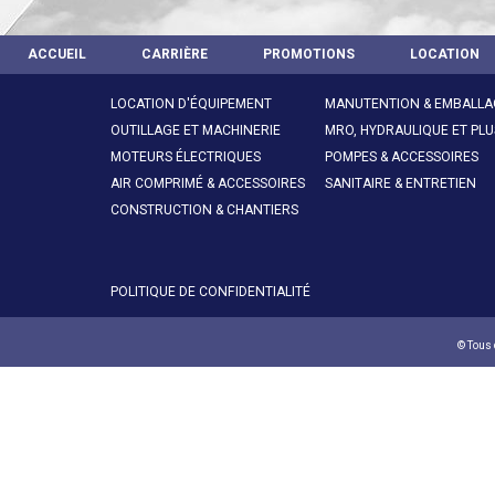
ACCUEIL
CARRIÈRE
PROMOTIONS
LOCATION
LOCATION D'ÉQUIPEMENT
MANUTENTION & EMBALLA
OUTILLAGE ET MACHINERIE
MRO, HYDRAULIQUE ET PLU
MOTEURS ÉLECTRIQUES
POMPES & ACCESSOIRES
AIR COMPRIMÉ & ACCESSOIRES
SANITAIRE & ENTRETIEN
CONSTRUCTION & CHANTIERS
POLITIQUE DE CONFIDENTIALITÉ
© Tous 