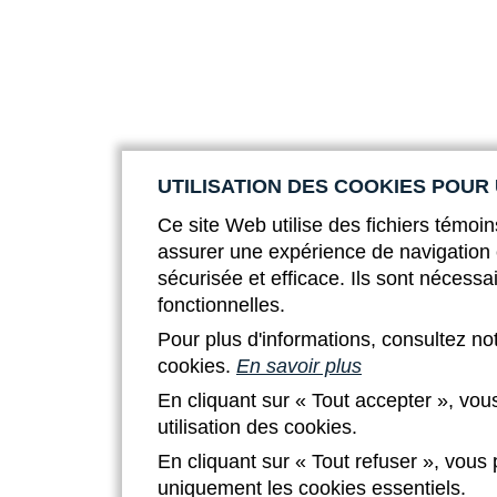
UTILISATION DES COOKIES POUR
Ce site Web utilise des fichiers témoin
assurer une expérience de navigation 
sécurisée et efficace. Ils sont nécessa
fonctionnelles.
Pour plus d'informations, consultez no
cookies.
En savoir plus
En cliquant sur « Tout accepter », vou
utilisation des cookies.
En cliquant sur « Tout refuser », vous
uniquement les cookies essentiels.