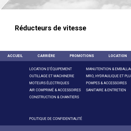
Réducteurs de vitesse
ACCUEIL
CARRIÈRE
PROMOTIONS
LOCATION
LOCATION D'ÉQUIPEMENT
MANUTENTION & EMBALLA
OUTILLAGE ET MACHINERIE
MRO, HYDRAULIQUE ET PLU
MOTEURS ÉLECTRIQUES
POMPES & ACCESSOIRES
AIR COMPRIMÉ & ACCESSOIRES
SANITAIRE & ENTRETIEN
CONSTRUCTION & CHANTIERS
POLITIQUE DE CONFIDENTIALITÉ