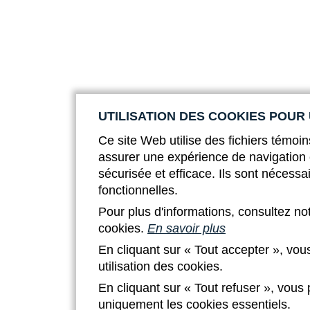
UTILISATION DES COOKIES POUR
Ce site Web utilise des fichiers témoin
assurer une expérience de navigation 
sécurisée et efficace. Ils sont nécessa
fonctionnelles.
Pour plus d'informations, consultez no
cookies.
En savoir plus
En cliquant sur « Tout accepter », vou
utilisation des cookies.
En cliquant sur « Tout refuser », vous
uniquement les cookies essentiels.