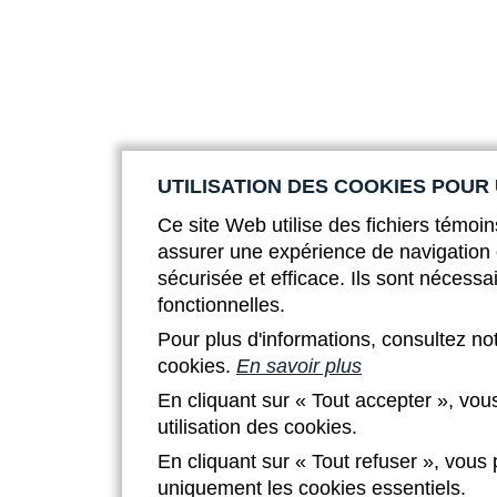
UTILISATION DES COOKIES POUR
Ce site Web utilise des fichiers témoin
assurer une expérience de navigation 
sécurisée et efficace. Ils sont nécessa
fonctionnelles.
Pour plus d'informations, consultez no
cookies.
En savoir plus
En cliquant sur « Tout accepter », vou
utilisation des cookies.
En cliquant sur « Tout refuser », vous
uniquement les cookies essentiels.