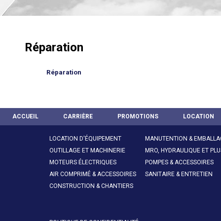
Réparation
Réparation
ACCUEIL
CARRIÈRE
PROMOTIONS
LOCATION
LOCATION D'ÉQUIPEMENT
MANUTENTION & EMBALLA
OUTILLAGE ET MACHINERIE
MRO, HYDRAULIQUE ET PLU
MOTEURS ÉLECTRIQUES
POMPES & ACCESSOIRES
AIR COMPRIMÉ & ACCESSOIRES
SANITAIRE & ENTRETIEN
CONSTRUCTION & CHANTIERS