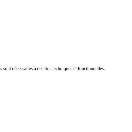
s sont nécessaires à des fins techniques et fonctionnelles.