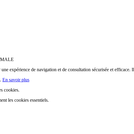
IMALE
 une expérience de navigation et de consultation sécurisée et efficace. Il
s.
En savoir plus
es cookies.
nt les cookies essentiels.