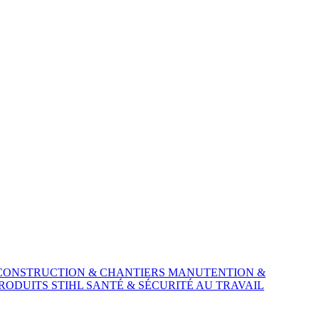
CONSTRUCTION & CHANTIERS
MANUTENTION &
RODUITS STIHL
SANTÉ & SÉCURITÉ AU TRAVAIL