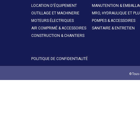
LOCATION D'ÉQUIPEMENT
MANUTENTION & EMBALLA
OUTILLAGE ET MACHINERIE
MRO, HYDRAULIQUE ET PLU
MOTEURS ÉLECTRIQUES
POMPES & ACCESSOIRES
AIR COMPRIMÉ & ACCESSOIRES
SANITAIRE & ENTRETIEN
CONSTRUCTION & CHANTIERS
POLITIQUE DE CONFIDENTIALITÉ
© Tous 