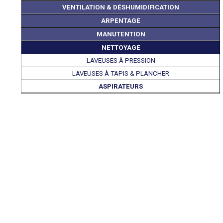
VENTILATION & DÉSHUMIDIFICATION
ARPENTAGE
MANUTENTION
NETTOYAGE
LAVEUSES À PRESSION
LAVEUSES À TAPIS & PLANCHER
ASPIRATEURS