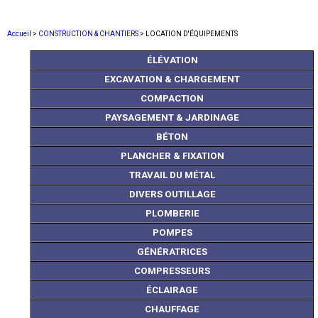
Accueil
>
CONSTRUCTION & CHANTIERS
> LOCATION D'ÉQUIPEMENTS
ÉLÉVATION
EXCAVATION & CHARGEMENT
COMPACTION
PAYSAGEMENT & JARDINAGE
BÉTON
PLANCHER & FIXATION
TRAVAIL DU MÉTAL
DIVERS OUTILLAGE
PLOMBERIE
POMPES
GÉNÉRATRICES
COMPRESSEURS
ÉCLAIRAGE
CHAUFFAGE