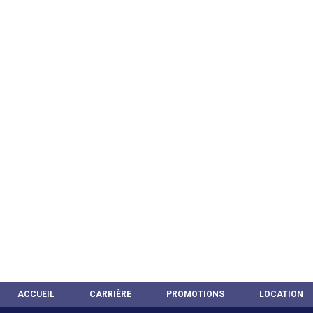
ACCUEIL
CARRIÈRE
PROMOTIONS
LOCATION