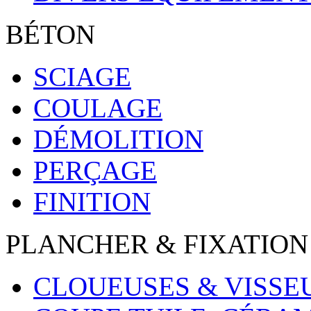
BÉTON
SCIAGE
COULAGE
DÉMOLITION
PERÇAGE
FINITION
PLANCHER & FIXATION
CLOUEUSES & VISSE