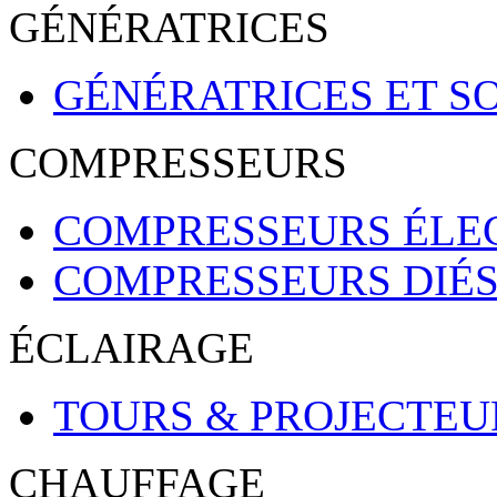
GÉNÉRATRICES
GÉNÉRATRICES ET S
COMPRESSEURS
COMPRESSEURS ÉLE
COMPRESSEURS DIÉ
ÉCLAIRAGE
TOURS & PROJECTEU
CHAUFFAGE