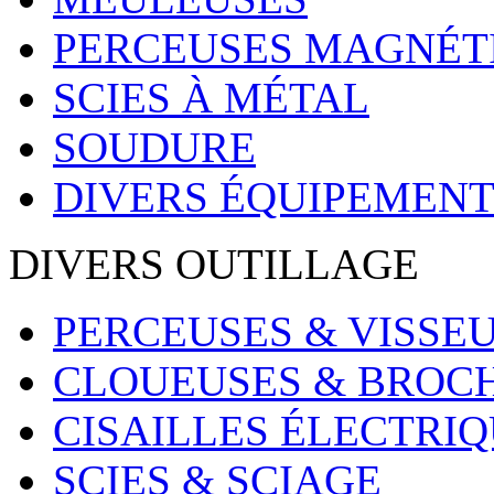
PERCEUSES MAGNÉT
SCIES À MÉTAL
SOUDURE
DIVERS ÉQUIPEMENT
DIVERS OUTILLAGE
PERCEUSES & VISSE
CLOUEUSES & BROC
CISAILLES ÉLECTRI
SCIES & SCIAGE