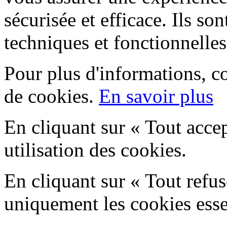
sécurisée et efficace. Ils son
techniques et fonctionnelles
Pour plus d'informations, c
de cookies.
En savoir plus
En cliquant sur « Tout acce
utilisation des cookies.
En cliquant sur « Tout refu
uniquement les cookies esse