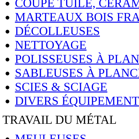
COUPE TUILE, CÉRA
MARTEAUX BOIS FR
DÉCOLLEUSES
NETTOYAGE
POLISSEUSES À PLA
SABLEUSES À PLAN
SCIES & SCIAGE
DIVERS ÉQUIPEMENT
TRAVAIL DU MÉTAL
MEULEUSES