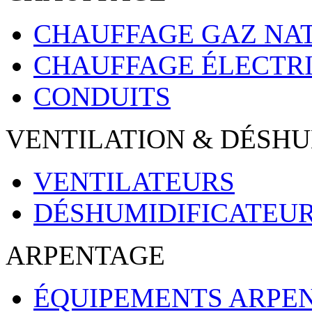
CHAUFFAGE GAZ NAT
CHAUFFAGE ÉLECTR
CONDUITS
VENTILATION & DÉSHU
VENTILATEURS
DÉSHUMIDIFICATEU
ARPENTAGE
ÉQUIPEMENTS ARPE