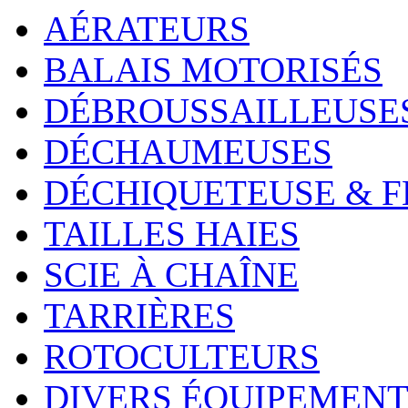
AÉRATEURS
BALAIS MOTORISÉS
DÉBROUSSAILLEUSE
DÉCHAUMEUSES
DÉCHIQUETEUSE & F
TAILLES HAIES
SCIE À CHAÎNE
TARRIÈRES
ROTOCULTEURS
DIVERS ÉQUIPEMENT