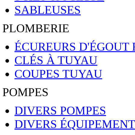
SABLEUSES
PLOMBERIE
ÉCUREURS D'ÉGOUT 
CLÉS À TUYAU
COUPES TUYAU
POMPES
DIVERS POMPES
DIVERS ÉQUIPEMENT