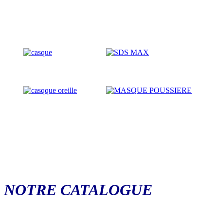
NOTRE CATALOGUE