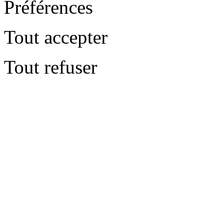
Préférences
Tout accepter
Tout refuser