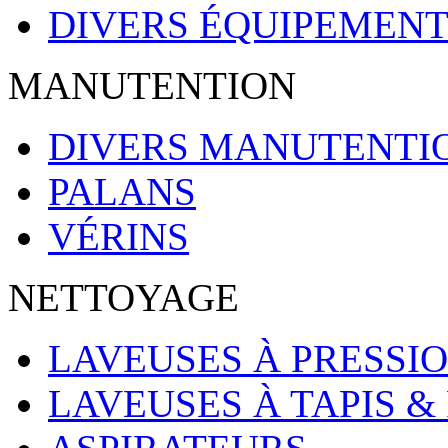
DIVERS ÉQUIPEMENT
MANUTENTION
DIVERS MANUTENTI
PALANS
VÉRINS
NETTOYAGE
LAVEUSES À PRESSI
LAVEUSES À TAPIS 