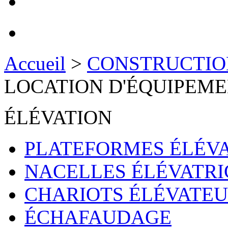
Accueil
>
CONSTRUCTIO
LOCATION D'ÉQUIPEM
ÉLÉVATION
PLATEFORMES ÉLÉVA
NACELLES ÉLÉVATRI
CHARIOTS ÉLÉVATE
ÉCHAFAUDAGE