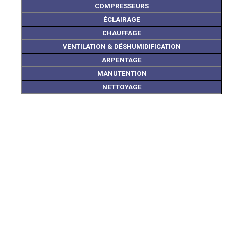
COMPRESSEURS
ÉCLAIRAGE
CHAUFFAGE
VENTILATION & DÉSHUMIDIFICATION
ARPENTAGE
MANUTENTION
NETTOYAGE