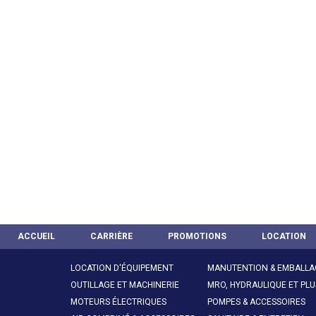
ACCUEIL
CARRIÈRE
PROMOTIONS
LOCATION
LOCATION D'ÉQUIPEMENT
MANUTENTION & EMBALLA
OUTILLAGE ET MACHINERIE
MRO, HYDRAULIQUE ET PLU
MOTEURS ÉLECTRIQUES
POMPES & ACCESSOIRES