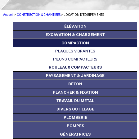
Accueil
>
CONSTRUCTION & CHANTIERS
> LOCATION D'ÉQUIPEMENTS
ÉLÉVATION
EXCAVATION & CHARGEMENT
COMPACTION
PLAQUES VIBRANTES
PILONS COMPACTEURS
ROULEAUX COMPACTEURS
PAYSAGEMENT & JARDINAGE
BÉTON
PLANCHER & FIXATION
TRAVAIL DU MÉTAL
DIVERS OUTILLAGE
PLOMBERIE
POMPES
GÉNÉRATRICES